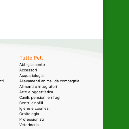
Tutto Pet:
Abbigliamento
Accessori
Acquariologia
nti
Allevamenti animali da compagnia
Alimenti e integratori
Arte e oggettistica
Canili, pensioni e rifugi
Centri cinofili
Igiene e cosmesi
Ornitologia
Professionisti
Veterinaria