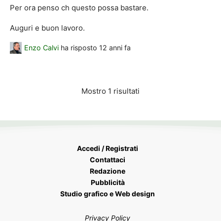
Per ora penso ch questo possa bastare.
Auguri e buon lavoro.
Enzo Calvi
ha risposto
12 anni fa
Mostro 1 risultati
Accedi / Registrati
Contattaci
Redazione
Pubblicità
Studio grafico e Web design
Privacy Policy