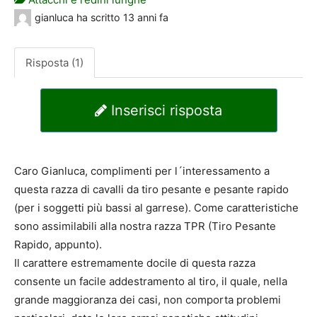
gianluca
ha scritto
13 anni fa
Risposta (1)
Inserisci risposta
Caro Gianluca, complimenti per l´interessamento a
questa razza di cavalli da tiro pesante e pesante rapido
(per i soggetti più bassi al garrese). Come caratteristiche
sono assimilabili alla nostra razza TPR (Tiro Pesante
Rapido, appunto).
Il carattere estremamente docile di questa razza
consente un facile addestramento al tiro, il quale, nella
grande maggioranza dei casi, non comporta problemi