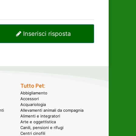
Inserisci risposta
Tutto Pet:
Abbigliamento
Accessori
Acquariologia
nti
Allevamenti animali da compagnia
Alimenti e integratori
Arte e oggettistica
Canili, pensioni e rifugi
Centri cinofili