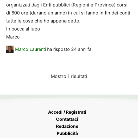
organizzati dagli Enti pubblici (Regioni e Province) corsi
di 600 ore (durano un anno) in cui si fanno in fin dei conti
tutte le cose che ho appena detto.
In bocca al lupo
Marco
Marco Laurenti
ha risposto
24 anni fa
Mostro 1 risultati
Accedi / Registrati
Contattaci
Redazione
Pubblicità