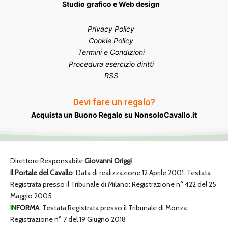
Studio grafico e Web design
Privacy Policy
Cookie Policy
Termini e Condizioni
Procedura esercizio diritti
RSS
Devi fare un regalo?
Acquista un Buono Regalo su NonsoloCavallo.it
Direttore Responsabile
Giovanni Origgi
Il Portale del Cavallo
: Data di realizzazione 12 Aprile 2001. Testata
Registrata presso il Tribunale di Milano: Registrazione n° 422 del 25
Maggio 2005
IN
FORMA
: Testata Registrata presso il Tribunale di Monza:
Registrazione n° 7 del 19 Giugno 2018