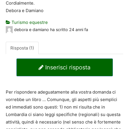
Cordialmente.
Debora e Damiano
Turismo equestre
debora e damiano
ha scritto
24 anni fa
Risposta (1)
Inserisci risposta
Per rispondere adeguatamente alla vostra domanda ci
vorrebbe un libro … Comunque, gli aspetti più semplici
ed immediati sono questi: 1) non mi risulta che in
Lombardia ci siano leggi specifiche (regionali) su questa
attività, quindi è necessario (nel senso che è fortemente