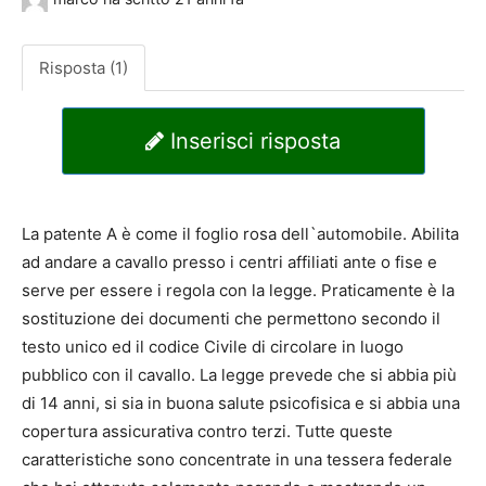
Risposta (1)
Inserisci risposta
La patente A è come il foglio rosa dell`automobile. Abilita
ad andare a cavallo presso i centri affiliati ante o fise e
serve per essere i regola con la legge. Praticamente è la
sostituzione dei documenti che permettono secondo il
testo unico ed il codice Civile di circolare in luogo
pubblico con il cavallo. La legge prevede che si abbia più
di 14 anni, si sia in buona salute psicofisica e si abbia una
copertura assicurativa contro terzi. Tutte queste
caratteristiche sono concentrate in una tessera federale