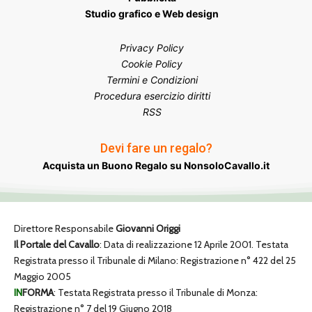
Studio grafico e Web design
Privacy Policy
Cookie Policy
Termini e Condizioni
Procedura esercizio diritti
RSS
Devi fare un regalo?
Acquista un Buono Regalo su NonsoloCavallo.it
Direttore Responsabile
Giovanni Origgi
Il Portale del Cavallo
: Data di realizzazione 12 Aprile 2001. Testata
Registrata presso il Tribunale di Milano: Registrazione n° 422 del 25
Maggio 2005
IN
FORMA
: Testata Registrata presso il Tribunale di Monza:
Registrazione n° 7 del 19 Giugno 2018