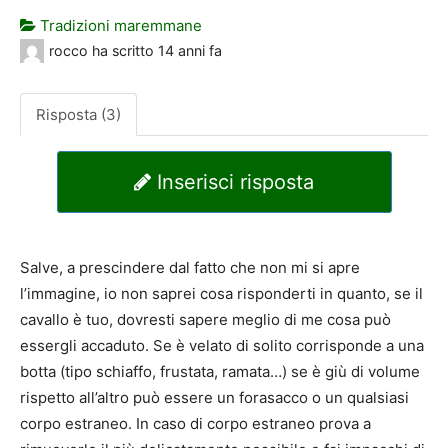
Tradizioni maremmane
rocco
ha scritto
14 anni fa
Risposta (3)
Inserisci risposta
Salve, a prescindere dal fatto che non mi si apre
l’immagine, io non saprei cosa risponderti in quanto, se il
cavallo è tuo, dovresti sapere meglio di me cosa può
essergli accaduto. Se è velato di solito corrisponde a una
botta (tipo schiaffo, frustata, ramata…) se è giù di volume
rispetto all’altro può essere un forasacco o un qualsiasi
corpo estraneo. In caso di corpo estraneo prova a