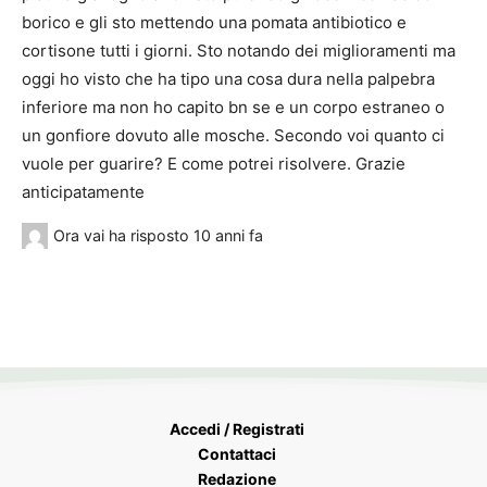
borico e gli sto mettendo una pomata antibiotico e
cortisone tutti i giorni. Sto notando dei miglioramenti ma
oggi ho visto che ha tipo una cosa dura nella palpebra
inferiore ma non ho capito bn se e un corpo estraneo o
un gonfiore dovuto alle mosche. Secondo voi quanto ci
vuole per guarire? E come potrei risolvere. Grazie
anticipatamente
Ora vai
ha risposto
10 anni fa
Accedi / Registrati
Contattaci
Redazione