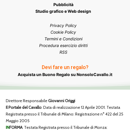
Pubblicità
Studio grafico e Web design
Privacy Policy
Cookie Policy
Termini e Condizioni
Procedura esercizio diritti
RSS
Devi fare un regalo?
Acquista un Buono Regalo su NonsoloCavallo.it
Direttore Responsabile
Giovanni Origgi
Il Portale del Cavallo
: Data di realizzazione 12 Aprile 2001. Testata
Registrata presso il Tribunale di Milano: Registrazione n° 422 del 25
Maggio 2005
IN
FORMA
: Testata Registrata presso il Tribunale di Monza: