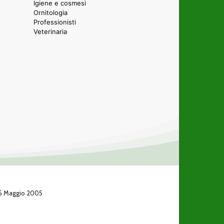
Igiene e cosmesi
Ornitologia
Professionisti
Veterinaria
 25 Maggio 2005