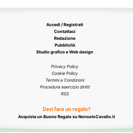
Accedi / Registrati
Contattaci
Redazione
Pubblicità
Studio grafico e Web design
Privacy Policy
Cookie Policy
Termini e Condizioni
Procedura esercizio diritti
RSS
Devi fare un regalo?
Acquista un Buono Regalo su NonsoloCavallo.it