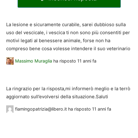
La lesione e sicuramente curabile, sarei dubbioso sulla
uso del vescicale, i vescica ti non sono più consentiti per
motivi legati al benessere animale, forse non ha
compreso bene cosa volesse intendere il suo veterinario
Massimo Muraglia
ha risposto
11 anni fa
La ringrazio per la risposta,mi informerò meglio e la terrò
aggiornato sull’evolversi della situazione.Saluti
fiamingopatrizia@libero.it
ha risposto
11 anni fa