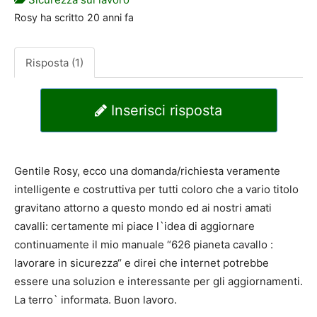
Rosy
ha scritto
20 anni fa
Risposta (1)
Inserisci risposta
Gentile Rosy, ecco una domanda/richiesta veramente
intelligente e costruttiva per tutti coloro che a vario titolo
gravitano attorno a questo mondo ed ai nostri amati
cavalli: certamente mi piace l`idea di aggiornare
continuamente il mio manuale “626 pianeta cavallo :
lavorare in sicurezza“ e direi che internet potrebbe
essere una soluzion e interessante per gli aggiornamenti.
La terro` informata. Buon lavoro.