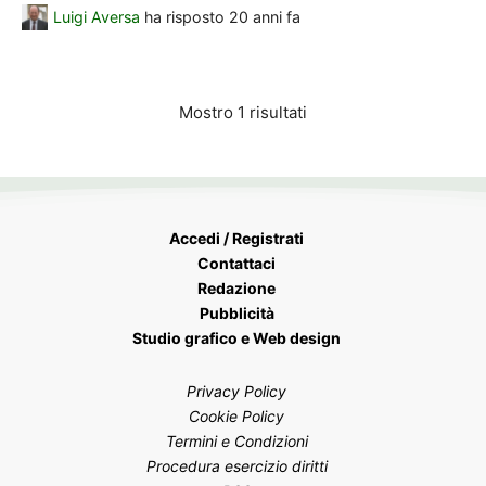
Luigi Aversa
ha risposto
20 anni fa
Mostro 1 risultati
Accedi / Registrati
Contattaci
Redazione
Pubblicità
Studio grafico e Web design
Privacy Policy
Cookie Policy
Termini e Condizioni
Procedura esercizio diritti