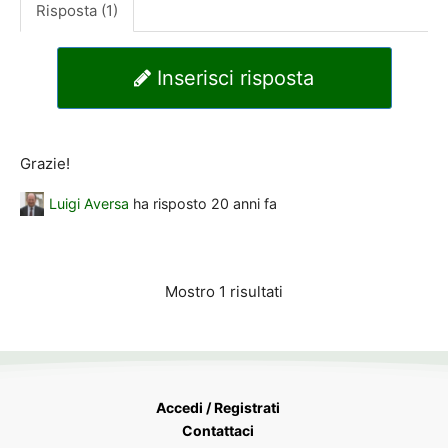
Risposta (1)
Inserisci risposta
Grazie!
Luigi Aversa
ha risposto
20 anni fa
Mostro 1 risultati
Accedi / Registrati
Contattaci