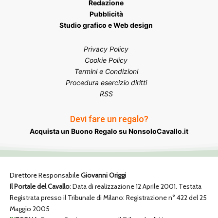
Redazione
Pubblicità
Studio grafico e Web design
Privacy Policy
Cookie Policy
Termini e Condizioni
Procedura esercizio diritti
RSS
Devi fare un regalo?
Acquista un Buono Regalo su NonsoloCavallo.it
Direttore Responsabile
Giovanni Origgi
Il Portale del Cavallo
: Data di realizzazione 12 Aprile 2001. Testata
Registrata presso il Tribunale di Milano: Registrazione n° 422 del 25
Maggio 2005