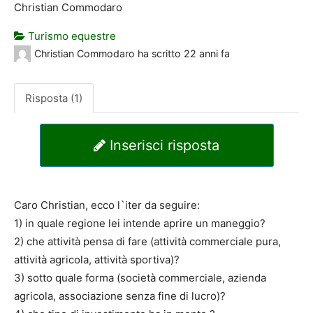
Christian Commodaro
Turismo equestre
Christian Commodaro
ha scritto
22 anni fa
Risposta (1)
Inserisci risposta
Caro Christian, ecco l`iter da seguire:
1) in quale regione lei intende aprire un maneggio?
2) che attività pensa di fare (attività commerciale pura,
attività agricola, attività sportiva)?
3) sotto quale forma (società commerciale, azienda
agricola, associazione senza fine di lucro)?