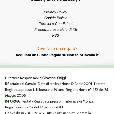
Privacy Policy
Cookie Policy
Termini e Condizioni
Procedura esercizio diritti
RSS
Devi fare un regalo?
Acquista un Buono Regalo su NonsoloCavallo.it
Direttore Responsabile
Giovanni Origgi
Il Portale del Cavallo
: Data di realizzazione 12 Aprile 2001. Testata
Registrata presso il Tribunale di Milano: Registrazione n° 422 del 25
Maggio 2005
IN
FORMA
: Testata Registrata presso il Tribunale di Monza:
Registrazione n° 7 del 19 Giugno 2018
Copyright © 2001-2026 • Tutti i diritti riservati, vietata la