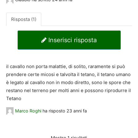
Risposta (1)
Inserisci risposta
il cavallo non porta malattie, di solito, raramente si può
prendere certe micosi e talvolta il tetano, il tetano umano
è legato al cavallo non in modo diretto, sono le spore che
restano nel terreno per molti anni e possono riprodurre il
Tetano
Marco Roghi
ha risposto
23 anni fa
Mostro 1 risultati