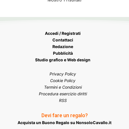
Accedi / Registrati
Contattaci
Redazione
Pubblicità
Studio grafico e Web design
Privacy Policy
Cookie Policy
Termini e Condizioni
Procedura esercizio diritti
RSS
Devi fare un regalo?
Acquista un Buono Regalo su NonsoloCavallo.it