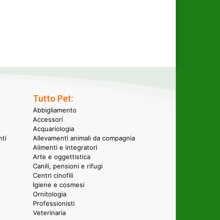
Tutto Pet:
Abbigliamento
Accessori
Acquariologia
nti
Allevamenti animali da compagnia
Alimenti e integratori
Arte e oggettistica
Canili, pensioni e rifugi
Centri cinofili
Igiene e cosmesi
Ornitologia
Professionisti
Veterinaria