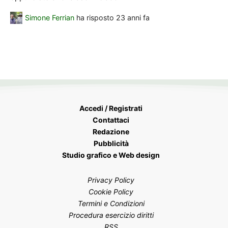
Simone Ferrian
ha risposto
23 anni fa
Accedi / Registrati
Contattaci
Redazione
Pubblicità
Studio grafico e Web design
Privacy Policy
Cookie Policy
Termini e Condizioni
Procedura esercizio diritti
RSS