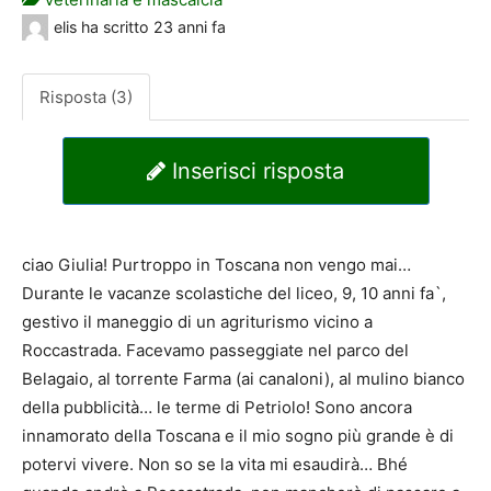
elis
ha scritto
23 anni fa
Risposta (3)
Inserisci risposta
ciao Giulia! Purtroppo in Toscana non vengo mai…
Durante le vacanze scolastiche del liceo, 9, 10 anni fa`,
gestivo il maneggio di un agriturismo vicino a
Roccastrada. Facevamo passeggiate nel parco del
Belagaio, al torrente Farma (ai canaloni), al mulino bianco
della pubblicità… le terme di Petriolo! Sono ancora
innamorato della Toscana e il mio sogno più grande è di
potervi vivere. Non so se la vita mi esaudirà… Bhé