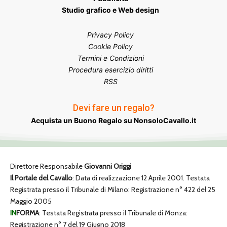
Studio grafico e Web design
Privacy Policy
Cookie Policy
Termini e Condizioni
Procedura esercizio diritti
RSS
Devi fare un regalo?
Acquista un Buono Regalo su NonsoloCavallo.it
Direttore Responsabile
Giovanni Origgi
Il Portale del Cavallo
: Data di realizzazione 12 Aprile 2001. Testata
Registrata presso il Tribunale di Milano: Registrazione n° 422 del 25
Maggio 2005
IN
FORMA
: Testata Registrata presso il Tribunale di Monza:
Registrazione n° 7 del 19 Giugno 2018