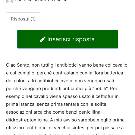
Risposta (1)
Inserisci risposta
Ciao Santo, non tutti gli antibiotici vanno bene col cavallo
e col coniglio, perché contrastano con la flora batterica
del colon. altri antibiotici invece non vengono usati
perché vengono prediletti antibiotici più “nobili“. Per
esempio nel cavallo viene spesso usato il ceftiofur in
prima istanza, senza prima tentare con le solite
associazioni arcaiche come benzilpenicillina-
diidrostreptomicina. A mio avviso sarebbe meglio prima
utilizzare antibiotici di vecchia sintesi per poi passare a