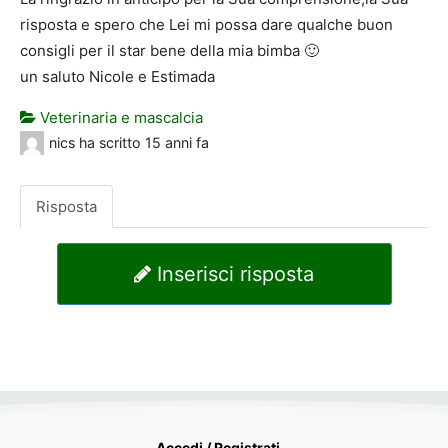
risposta e spero che Lei mi possa dare qualche buon
consigli per il star bene della mia bimba 🙂
un saluto Nicole e Estimada
Veterinaria e mascalcia
nics
ha scritto
15 anni fa
Risposta
Inserisci risposta
Accedi / Registrati