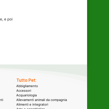
e, e poi
Tutto Pet:
Abbigliamento
Accessori
Acquariologia
nti
Allevamenti animali da compagnia
Alimenti e integratori