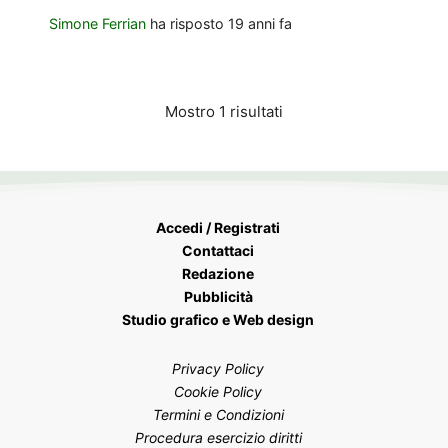
Simone Ferrian
ha risposto
19 anni fa
Mostro 1 risultati
Accedi / Registrati
Contattaci
Redazione
Pubblicità
Studio grafico e Web design
Privacy Policy
Cookie Policy
Termini e Condizioni
Procedura esercizio diritti