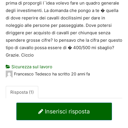
prima di proporgli l`idea volevo fare un quadro generale
degli investimenti. La domanda che pongo a te � quella
di dove reperire dei cavalli docilissimi per dare in
noleggio alle persone per passeggiate. Dove potersi
diriggere per acquisto di cavalli per chiunque senza
spendere grosse cifre? Io pensavo che la cifra per questo
tipo di cavallo possa essere di � 400/500 mi sbaglio?
Grazie. Ciccio
Sicurezza sul lavoro
Francesco Tedesco
ha scritto
20 anni fa
Risposta (1)
Inserisci risposta