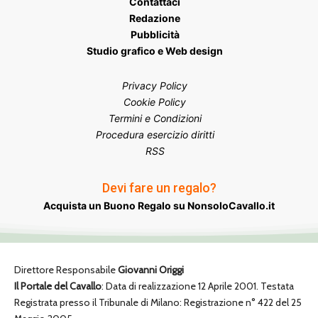
Contattaci
Redazione
Pubblicità
Studio grafico e Web design
Privacy Policy
Cookie Policy
Termini e Condizioni
Procedura esercizio diritti
RSS
Devi fare un regalo?
Acquista un Buono Regalo su NonsoloCavallo.it
Direttore Responsabile
Giovanni Origgi
Il Portale del Cavallo
: Data di realizzazione 12 Aprile 2001. Testata
Registrata presso il Tribunale di Milano: Registrazione n° 422 del 25