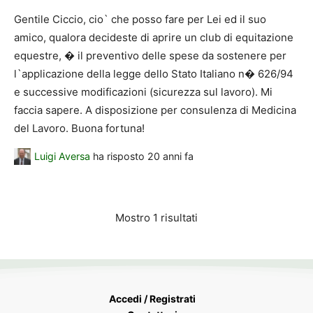
Gentile Ciccio, cio` che posso fare per Lei ed il suo
amico, qualora decideste di aprire un club di equitazione
equestre, � il preventivo delle spese da sostenere per
l`applicazione della legge dello Stato Italiano n� 626/94
e successive modificazioni (sicurezza sul lavoro). Mi
faccia sapere. A disposizione per consulenza di Medicina
del Lavoro. Buona fortuna!
Luigi Aversa
ha risposto
20 anni fa
Mostro 1 risultati
Accedi / Registrati