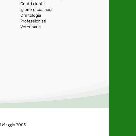
Centri cinofili
Igiene e cosmesi
Ornitologia
Professionisti
Veterinaria
 25 Maggio 2005