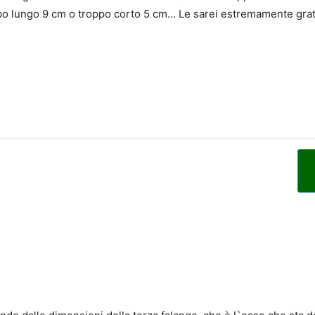
ppo lungo 9 cm o troppo corto 5 cm… Le sarei estremamente grat