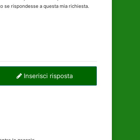
o se rispondesse a questa mia richiesta.
Inserisci risposta