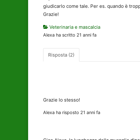
giudicarlo come tale. Per es. quando è tro
Grazie!
Veterinaria e mascalcia
Alexa
ha scritto
21 anni fa
Risposta (2)
Grazie lo stesso!
Alexa
ha risposto
21 anni fa