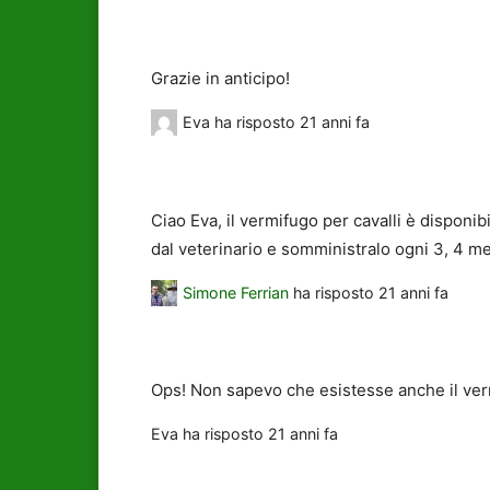
Grazie in anticipo!
Eva
ha risposto
21 anni fa
Ciao Eva, il vermifugo per cavalli è dispon
dal veterinario e somministralo ogni 3, 4 me
Simone Ferrian
ha risposto
21 anni fa
Ops! Non sapevo che esistesse anche il ver
Eva
ha risposto
21 anni fa