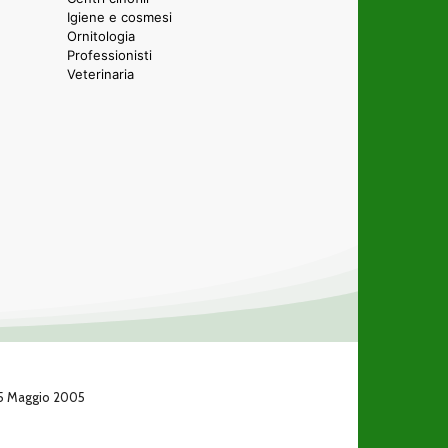
Igiene e cosmesi
Ornitologia
Professionisti
Veterinaria
 25 Maggio 2005