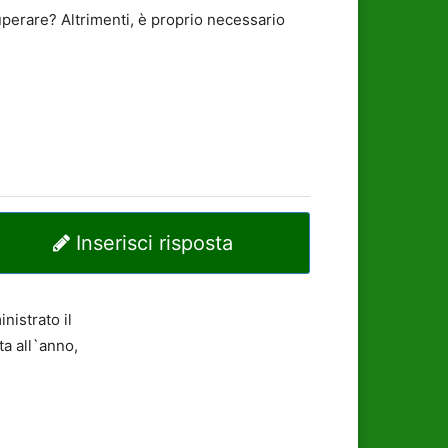
perare? Altrimenti, è proprio necessario
Inserisci risposta
nistrato il
ta all`anno,