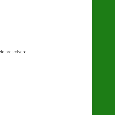
elo prescrivere