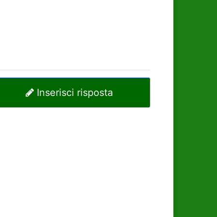
Inserisci risposta