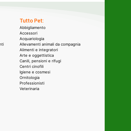
Tutto Pet:
Abbigliamento
Accessori
Acquariologia
nti
Allevamenti animali da compagnia
Alimenti e integratori
Arte e oggettistica
Canili, pensioni e rifugi
Centri cinofili
Igiene e cosmesi
Ornitologia
Professionisti
Veterinaria