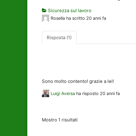
Sicurezza sul lavoro
Rosella
ha scritto
20 anni fa
Risposta (1)
Sono molto contento! grazie a lei!
Luigi Aversa
ha risposto
20 anni fa
Mostro 1 risultati