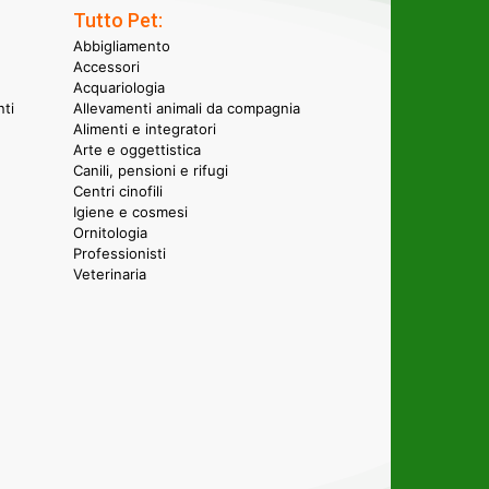
Tutto Pet:
Abbigliamento
Accessori
Acquariologia
nti
Allevamenti animali da compagnia
Alimenti e integratori
Arte e oggettistica
Canili, pensioni e rifugi
Centri cinofili
Igiene e cosmesi
Ornitologia
Professionisti
Veterinaria