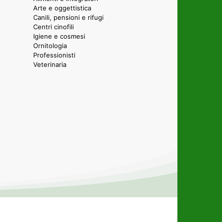
Arte e oggettistica
Canili, pensioni e rifugi
Centri cinofili
Igiene e cosmesi
Ornitologia
Professionisti
Veterinaria