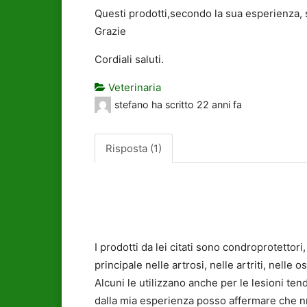
Questi prodotti,secondo la sua esperienza, so
Grazie
Cordiali saluti.
Veterinaria
stefano
ha scritto
22 anni fa
Risposta (1)
I prodotti da lei citati sono condroprotettori
principale nelle artrosi, nelle artriti, nelle 
Alcuni le utilizzano anche per le lesioni te
dalla mia esperienza posso affermare che nn