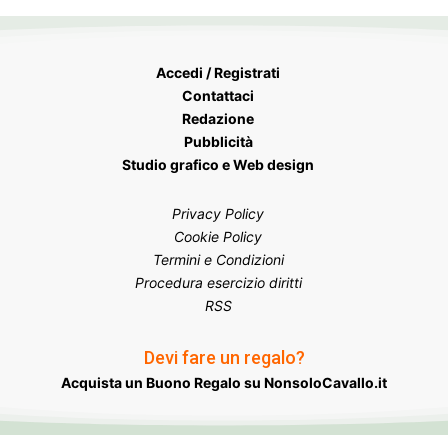
Accedi / Registrati
Contattaci
Redazione
Pubblicità
Studio grafico e Web design
Privacy Policy
Cookie Policy
Termini e Condizioni
Procedura esercizio diritti
RSS
Devi fare un regalo?
Acquista un Buono Regalo su NonsoloCavallo.it