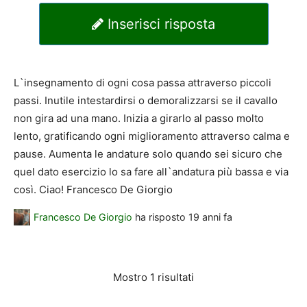
Inserisci risposta
L`insegnamento di ogni cosa passa attraverso piccoli
passi. Inutile intestardirsi o demoralizzarsi se il cavallo
non gira ad una mano. Inizia a girarlo al passo molto
lento, gratificando ogni miglioramento attraverso calma e
pause. Aumenta le andature solo quando sei sicuro che
quel dato esercizio lo sa fare all`andatura più bassa e via
così. Ciao! Francesco De Giorgio
Francesco De Giorgio
ha risposto
19 anni fa
Mostro 1 risultati