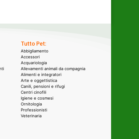
Tutto Pet:
Abbigliamento
Accessori
Acquariologia
nti
Allevamenti animali da compagnia
Alimenti e integratori
Arte e oggettistica
Canili, pensioni e rifugi
Centri cinofili
Igiene e cosmesi
Ornitologia
Professionisti
Veterinaria