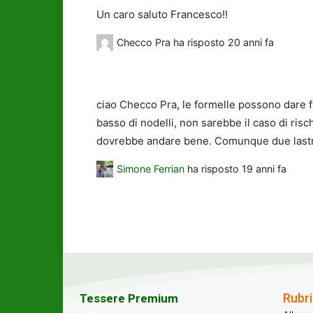
Un caro saluto Francesco!!
Checco Pra
ha risposto
20 anni fa
ciao Checco Pra, le formelle possono dare f
basso di nodelli, non sarebbe il caso di risc
dovrebbe andare bene. Comunque due lastre 
Simone Ferrian
ha risposto
19 anni fa
Rubri
Tessere Premium