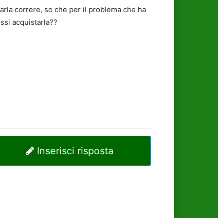
farla correre, so che per il problema che ha
ssi acquistarla??
Inserisci risposta