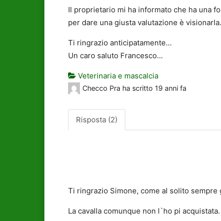
Il proprietario mi ha informato che ha una f
per dare una giusta valutazione è visionarl
Ti ringrazio anticipatamente…
Un caro saluto Francesco…
Veterinaria e mascalcia
Checco Pra
ha scritto
19 anni fa
Risposta (2)
Ti ringrazio Simone, come al solito sempre 
La cavalla comunque non l`ho pi acquistata.