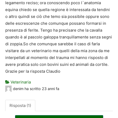
legamento reciso; ora conoscendo poco l`anatomia
equina chiedo se quella regione è interessata da tendini
o altro quindi se ciò che temo sia possibile oppure sono
delle escrescenze che comunque possano formarsi in
presenza di ferite. Tengo ha precisare che la cavalla
quando è al pascolo galoppa tranquillamente senza segni
di zoppia.So che comunque sarebbe il caso di farla
visitare da un veterinario ma quelli della mia zona da me
interpellati al momento del trauma mi hanno risposto di
avere pratica solo con bovini suini ed animali da cortile.
Grazie per la risposta Claudio
Veterinaria
denim
ha scritto
23 anni fa
Risposta (1)