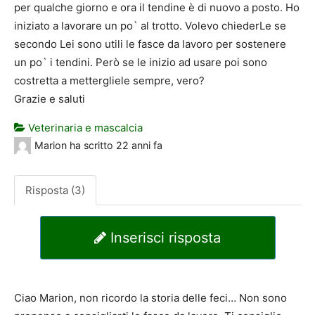
per qualche giorno e ora il tendine è di nuovo a posto. Ho
iniziato a lavorare un po` al trotto. Volevo chiederLe se
secondo Lei sono utili le fasce da lavoro per sostenere
un po` i tendini. Però se le inizio ad usare poi sono
costretta a mettergliele sempre, vero?
Grazie e saluti
Veterinaria e mascalcia
Marion
ha scritto
22 anni fa
Risposta (3)
Inserisci risposta
Ciao Marion, non ricordo la storia delle feci… Non sono