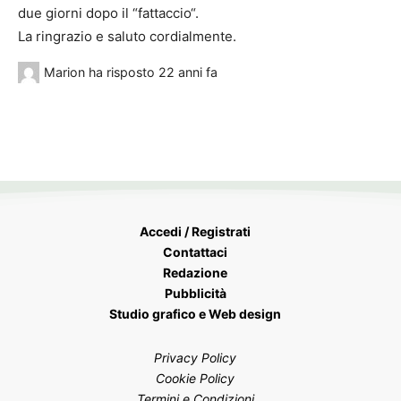
due giorni dopo il “fattaccio“.
La ringrazio e saluto cordialmente.
Marion
ha risposto
22 anni fa
Accedi / Registrati
Contattaci
Redazione
Pubblicità
Studio grafico e Web design
Privacy Policy
Cookie Policy
Termini e Condizioni