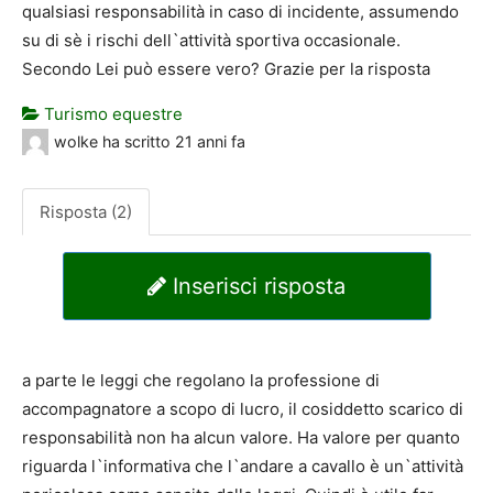
qualsiasi responsabilità in caso di incidente, assumendo
su di sè i rischi dell`attività sportiva occasionale.
Secondo Lei può essere vero? Grazie per la risposta
Turismo equestre
wolke
ha scritto
21 anni fa
Risposta (2)
Inserisci risposta
a parte le leggi che regolano la professione di
accompagnatore a scopo di lucro, il cosiddetto scarico di
responsabilità non ha alcun valore. Ha valore per quanto
riguarda l`informativa che l`andare a cavallo è un`attività