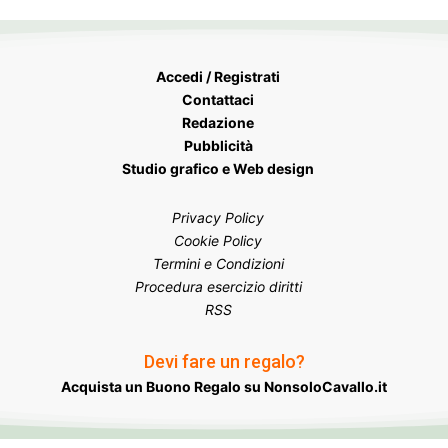
Accedi / Registrati
Contattaci
Redazione
Pubblicità
Studio grafico e Web design
Privacy Policy
Cookie Policy
Termini e Condizioni
Procedura esercizio diritti
RSS
Devi fare un regalo?
Acquista un Buono Regalo su NonsoloCavallo.it