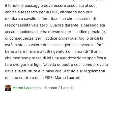
il turista di passaggio deve essere associato al suo
centro e tesserato per la FISE, altrimenti non puà
montare a cavallo. Infine ribadisco che lo scarico di
responsabilità vale zero. Qualora durante la passeggiata
accada qualcosa che ha rilevanza per il codice penale (e,
di conseguenza, per il codice civile) quel foglio di carta
avrà lo stesso valore della carta igienica. Invece lei farà
bene a fare firmare a tutti i genitori di minori di 18 anni
che montano presso di lei una autorizzazione specifica a
fare svolgere ai figli l`attività equestre così come previsto
dalla sua struttura e in base allo Statuto e ai regolamenti
del suo centro e della FISE. Marco Laurenti
Marco Laurenti
ha risposto
21 anni fa