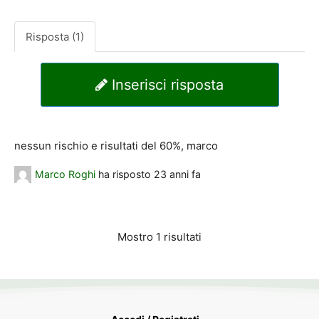
Risposta (1)
Inserisci risposta
nessun rischio e risultati del 60%, marco
Marco Roghi
ha risposto
23 anni fa
Mostro 1 risultati