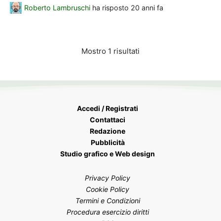
Roberto Lambruschi
ha risposto
20 anni fa
Mostro 1 risultati
Accedi / Registrati
Contattaci
Redazione
Pubblicità
Studio grafico e Web design
Privacy Policy
Cookie Policy
Termini e Condizioni
Procedura esercizio diritti