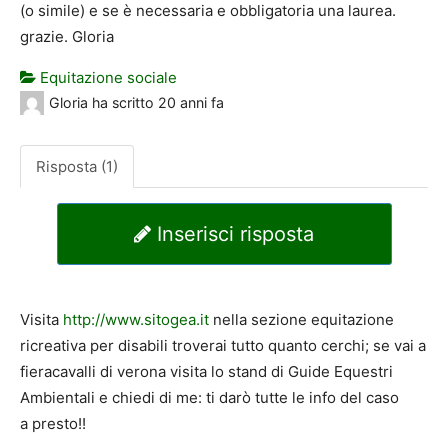
(o simile) e se è necessaria e obbligatoria una laurea.
grazie. Gloria
Equitazione sociale
Gloria
ha scritto
20 anni fa
Risposta (1)
Inserisci risposta
Visita
http://www.sitogea.it
nella sezione equitazione
ricreativa per disabili troverai tutto quanto cerchi; se vai a
fieracavalli di verona visita lo stand di Guide Equestri
Ambientali e chiedi di me: ti darò tutte le info del caso
a presto!!