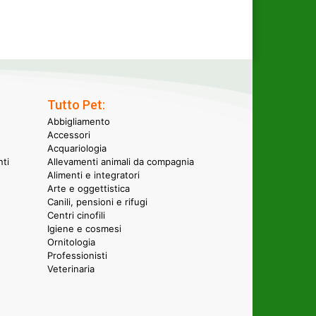
Tutto Pet:
Abbigliamento
Accessori
Acquariologia
nti
Allevamenti animali da compagnia
Alimenti e integratori
Arte e oggettistica
Canili, pensioni e rifugi
Centri cinofili
Igiene e cosmesi
Ornitologia
Professionisti
Veterinaria