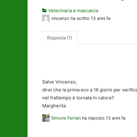
Veterinaria e mascalcia
vincenzo
ha scritto
13 anni fa
Risposta (1)
Salve Vincenzo,
direi che la prima eco a 16 giorni per verific
nel frattempo è tornata in calore?
Margherita
Simone Ferrian
ha risposto
13 anni fa