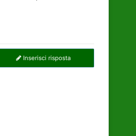
Inserisci risposta