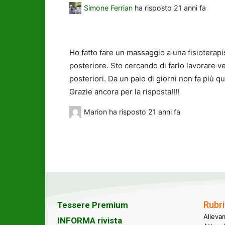
Simone Ferrian
ha risposto
21 anni fa
Ho fatto fare un massaggio a una fisioterapi
posteriore. Sto cercando di farlo lavorare ve
posteriori. Da un paio di giorni non fa più qu
Grazie ancora per la risposta!!!!
Marion
ha risposto
21 anni fa
Rubri
Tessere Premium
Alleva
INFORMA rivista