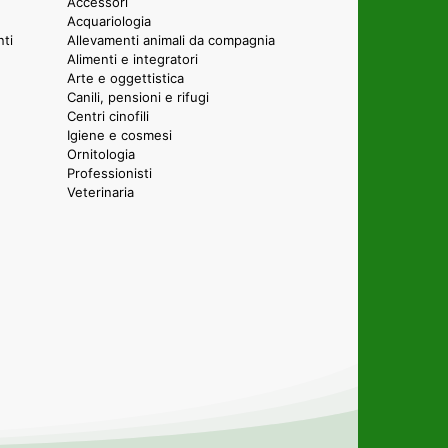
Accessori
Acquariologia
nti
Allevamenti animali da compagnia
Alimenti e integratori
Arte e oggettistica
Canili, pensioni e rifugi
Centri cinofili
Igiene e cosmesi
Ornitologia
Professionisti
Veterinaria