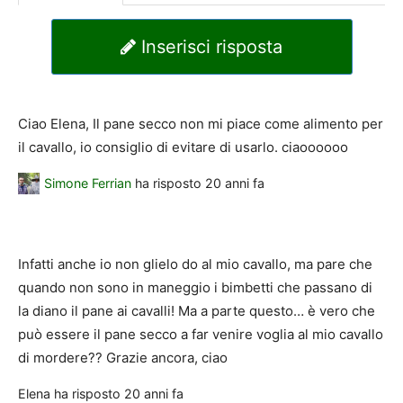
Inserisci risposta
Ciao Elena, Il pane secco non mi piace come alimento per
il cavallo, io consiglio di evitare di usarlo. ciaoooooo
Simone Ferrian
ha risposto
20 anni fa
Infatti anche io non glielo do al mio cavallo, ma pare che
quando non sono in maneggio i bimbetti che passano di
la diano il pane ai cavalli! Ma a parte questo… è vero che
può essere il pane secco a far venire voglia al mio cavallo
di mordere?? Grazie ancora, ciao
Elena
ha risposto
20 anni fa