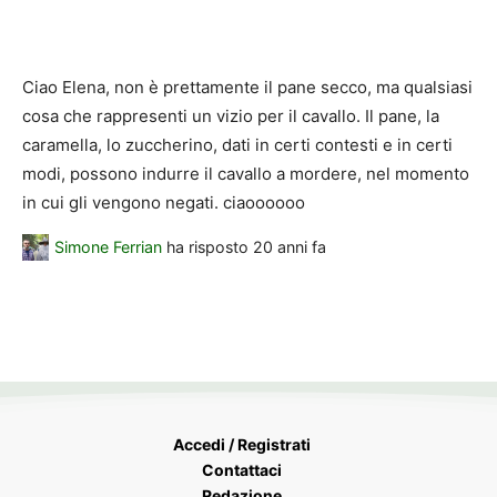
Ciao Elena, non è prettamente il pane secco, ma qualsiasi
cosa che rappresenti un vizio per il cavallo. Il pane, la
caramella, lo zuccherino, dati in certi contesti e in certi
modi, possono indurre il cavallo a mordere, nel momento
in cui gli vengono negati. ciaoooooo
Simone Ferrian
ha risposto
20 anni fa
Accedi / Registrati
Contattaci
Redazione