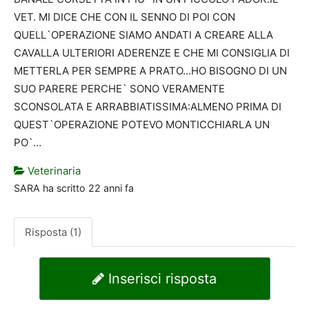
VET. MI DICE CHE CON IL SENNO DI POI CON
QUELL`OPERAZIONE SIAMO ANDATI A CREARE ALLA
CAVALLA ULTERIORI ADERENZE E CHE MI CONSIGLIA DI
METTERLA PER SEMPRE A PRATO…HO BISOGNO DI UN
SUO PARERE PERCHE` SONO VERAMENTE
SCONSOLATA E ARRABBIATISSIMA:ALMENO PRIMA DI
QUEST`OPERAZIONE POTEVO MONTICCHIARLA UN
PO`…
Veterinaria
SARA
ha scritto
22 anni fa
Risposta (1)
Inserisci risposta