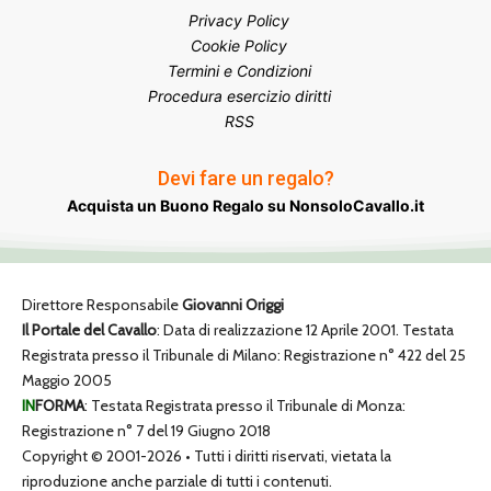
Privacy Policy
Cookie Policy
Termini e Condizioni
Procedura esercizio diritti
RSS
Devi fare un regalo?
Acquista un Buono Regalo su NonsoloCavallo.it
Direttore Responsabile
Giovanni Origgi
Il Portale del Cavallo
: Data di realizzazione 12 Aprile 2001. Testata
Registrata presso il Tribunale di Milano: Registrazione n° 422 del 25
Maggio 2005
IN
FORMA
: Testata Registrata presso il Tribunale di Monza:
Registrazione n° 7 del 19 Giugno 2018
Copyright © 2001-2026 • Tutti i diritti riservati, vietata la
riproduzione anche parziale di tutti i contenuti.