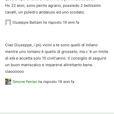
Ho 22 anni, sono perito agrario, possiedo 2 bellissimi
cavalli, un puledro andaluso ed uno scodato.
Giuseppe Battaini
ha risposto
19 anni fa
Ciao Giuseppe, i più vicini a te sono quelli di milano
mentre uno lontano è quello di grosseto, ma c`è un limite
di età e accetta solo 10 civili\anno. ti consiglio di seguire
un buon maniscalco e imparerai altrettanto bene.
ciaoooooo
Simone Ferrian
ha risposto
19 anni fa