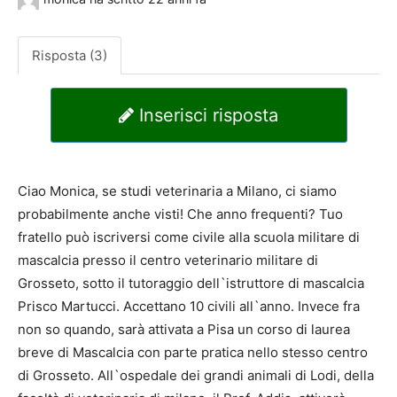
Risposta (3)
Inserisci risposta
Ciao Monica, se studi veterinaria a Milano, ci siamo
probabilmente anche visti! Che anno frequenti? Tuo
fratello può iscriversi come civile alla scuola militare di
mascalcia presso il centro veterinario militare di
Grosseto, sotto il tutoraggio dell`istruttore di mascalcia
Prisco Martucci. Accettano 10 civili all`anno. Invece fra
non so quando, sarà attivata a Pisa un corso di laurea
breve di Mascalcia con parte pratica nello stesso centro
di Grosseto. All`ospedale dei grandi animali di Lodi, della