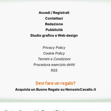
Accedi / Registrati
Contattaci
Redazione
Pubblicità
Studio grafico e Web design
Privacy Policy
Cookie Policy
Termini e Condizioni
Procedura esercizio diritti
RSS
Devi fare un regalo?
Acquista un Buono Regalo su NonsoloCavallo.it