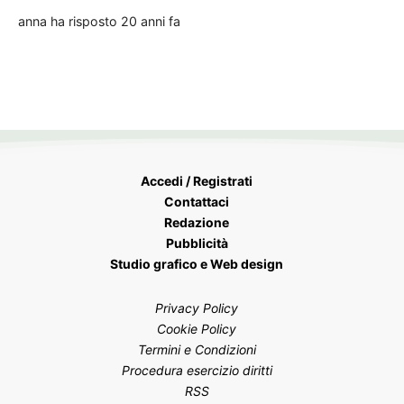
anna
ha risposto
20 anni fa
Accedi / Registrati
Contattaci
Redazione
Pubblicità
Studio grafico e Web design
Privacy Policy
Cookie Policy
Termini e Condizioni
Procedura esercizio diritti
RSS