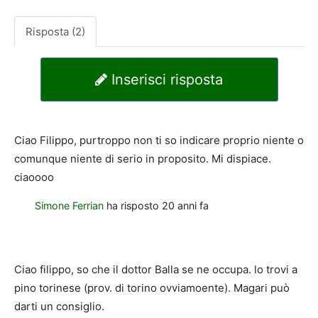
Risposta (2)
Inserisci risposta
Ciao Filippo, purtroppo non ti so indicare proprio niente o
comunque niente di serio in proposito. Mi dispiace.
ciaoooo
Simone Ferrian
ha risposto
20 anni fa
Ciao filippo, so che il dottor Balla se ne occupa. lo trovi a
pino torinese (prov. di torino ovviamoente). Magari può
darti un consiglio.