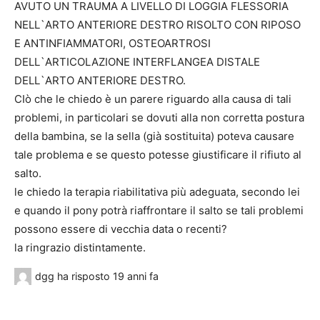
AVUTO UN TRAUMA A LIVELLO DI LOGGIA FLESSORIA
NELL`ARTO ANTERIORE DESTRO RISOLTO CON RIPOSO
E ANTINFIAMMATORI, OSTEOARTROSI
DELL`ARTICOLAZIONE INTERFLANGEA DISTALE
DELL`ARTO ANTERIORE DESTRO.
CIò che le chiedo è un parere riguardo alla causa di tali
problemi, in particolari se dovuti alla non corretta postura
della bambina, se la sella (già sostituita) poteva causare
tale problema e se questo potesse giustificare il rifiuto al
salto.
le chiedo la terapia riabilitativa più adeguata, secondo lei
e quando il pony potrà riaffrontare il salto se tali problemi
possono essere di vecchia data o recenti?
la ringrazio distintamente.
dgg
ha risposto
19 anni fa