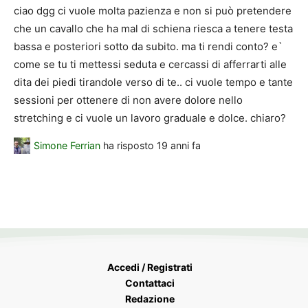
ciao dgg ci vuole molta pazienza e non si può pretendere
che un cavallo che ha mal di schiena riesca a tenere testa
bassa e posteriori sotto da subito. ma ti rendi conto? e`
come se tu ti mettessi seduta e cercassi di afferrarti alle
dita dei piedi tirandole verso di te.. ci vuole tempo e tante
sessioni per ottenere di non avere dolore nello
stretching e ci vuole un lavoro graduale e dolce. chiaro?
Simone Ferrian
ha risposto
19 anni fa
Accedi / Registrati
Contattaci
Redazione