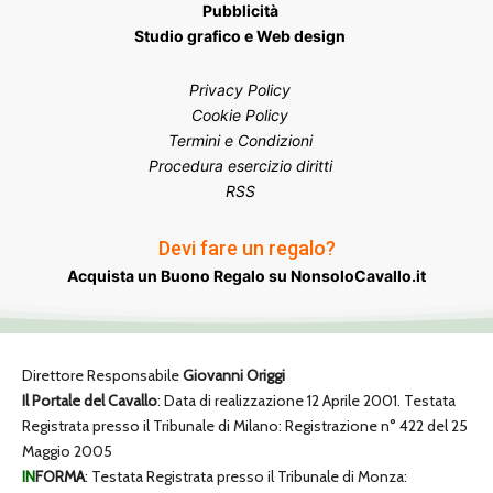
Pubblicità
Studio grafico e Web design
Privacy Policy
Cookie Policy
Termini e Condizioni
Procedura esercizio diritti
RSS
Devi fare un regalo?
Acquista un Buono Regalo su NonsoloCavallo.it
Direttore Responsabile
Giovanni Origgi
Il Portale del Cavallo
: Data di realizzazione 12 Aprile 2001. Testata
Registrata presso il Tribunale di Milano: Registrazione n° 422 del 25
Maggio 2005
IN
FORMA
: Testata Registrata presso il Tribunale di Monza: