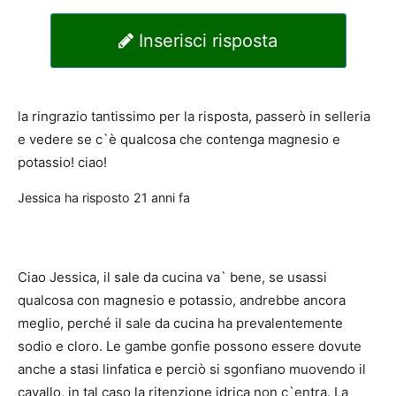
Inserisci risposta
la ringrazio tantissimo per la risposta, passerò in selleria
e vedere se c`è qualcosa che contenga magnesio e
potassio! ciao!
Jessica
ha risposto
21 anni fa
Ciao Jessica, il sale da cucina va` bene, se usassi
qualcosa con magnesio e potassio, andrebbe ancora
meglio, perché il sale da cucina ha prevalentemente
sodio e cloro. Le gambe gonfie possono essere dovute
anche a stasi linfatica e perciò si sgonfiano muovendo il
cavallo, in tal caso la ritenzione idrica non c`entra. La