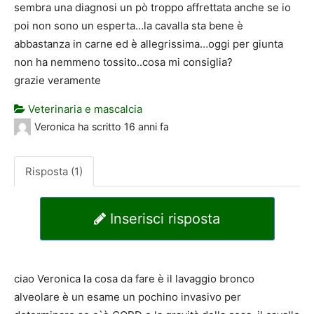
sembra una diagnosi un pò troppo affrettata anche se io
poi non sono un esperta…la cavalla sta bene è
abbastanza in carne ed è allegrissima…oggi per giunta
non ha nemmeno tossito..cosa mi consiglia?
grazie veramente
Veterinaria e mascalcia
Veronica
ha scritto
16 anni fa
Risposta (1)
Inserisci risposta
ciao Veronica la cosa da fare è il lavaggio bronco
alveolare è un esame un pochino invasivo per