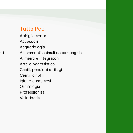
Tutto Pet:
Abbigliamento
Accessori
Acquariologia
nti
Allevamenti animali da compagnia
Alimenti e integratori
Arte e oggettistica
Canili, pensioni e rifugi
Centri cinofili
Igiene e cosmesi
Ornitologia
Professionisti
Veterinaria