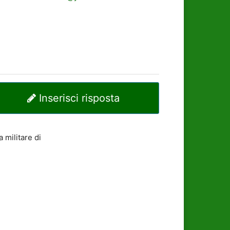
Inserisci risposta
 militare di