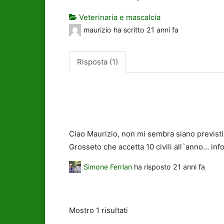
Veterinaria e mascalcia
maurizio
ha scritto
21 anni fa
Risposta (1)
Ciao Maurizio, non mi sembra siano previsti c
Grosseto che accetta 10 civili all`anno… in
Simone Ferrian
ha risposto
21 anni fa
Mostro 1 risultati