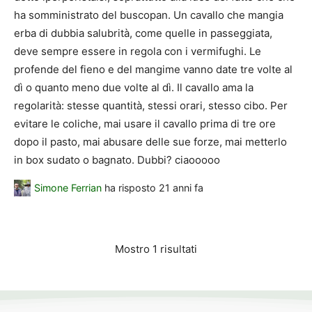
ha somministrato del buscopan. Un cavallo che mangia
erba di dubbia salubrità, come quelle in passeggiata,
deve sempre essere in regola con i vermifughi. Le
profende del fieno e del mangime vanno date tre volte al
dì o quanto meno due volte al dì. Il cavallo ama la
regolarità: stesse quantità, stessi orari, stesso cibo. Per
evitare le coliche, mai usare il cavallo prima di tre ore
dopo il pasto, mai abusare delle sue forze, mai metterlo
in box sudato o bagnato. Dubbi? ciaooooo
Simone Ferrian
ha risposto
21 anni fa
Mostro 1 risultati