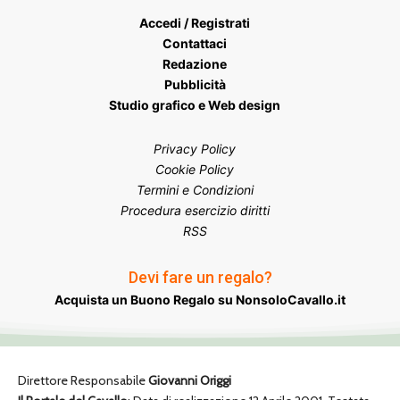
Accedi / Registrati
Contattaci
Redazione
Pubblicità
Studio grafico e Web design
Privacy Policy
Cookie Policy
Termini e Condizioni
Procedura esercizio diritti
RSS
Devi fare un regalo?
Acquista un Buono Regalo su NonsoloCavallo.it
Direttore Responsabile
Giovanni Origgi