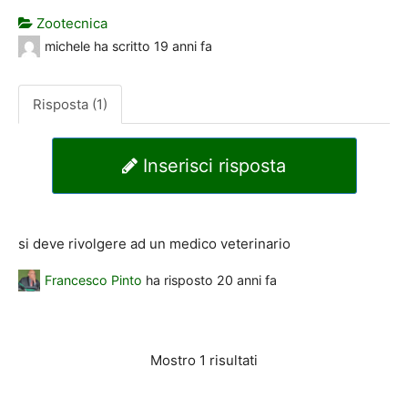
Zootecnica
michele
ha scritto
19 anni fa
Risposta (1)
Inserisci risposta
si deve rivolgere ad un medico veterinario
Francesco Pinto
ha risposto
20 anni fa
Mostro 1 risultati