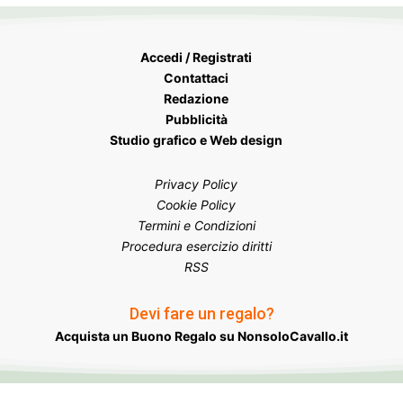
Accedi / Registrati
Contattaci
Redazione
Pubblicità
Studio grafico e Web design
Privacy Policy
Cookie Policy
Termini e Condizioni
Procedura esercizio diritti
RSS
Devi fare un regalo?
Acquista un Buono Regalo su NonsoloCavallo.it