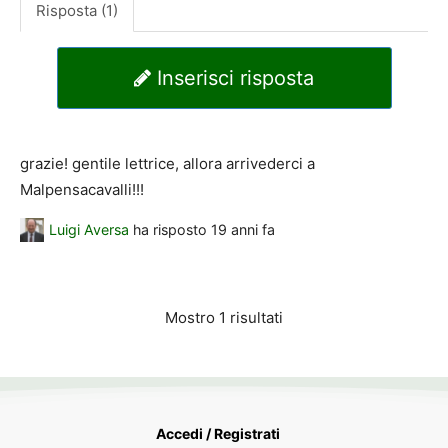
Risposta (1)
Inserisci risposta
grazie! gentile lettrice, allora arrivederci a
Malpensacavalli!!!
Luigi Aversa
ha risposto
19 anni fa
Mostro 1 risultati
Accedi / Registrati