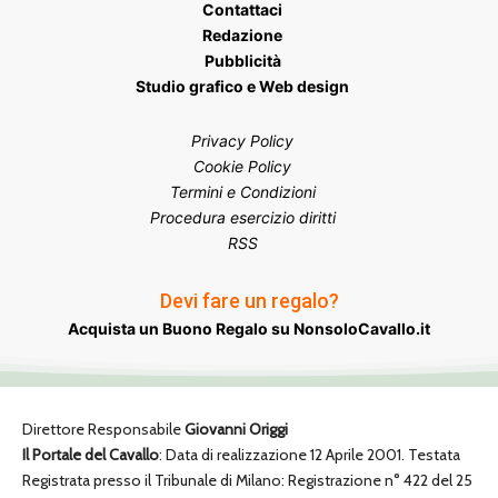
Contattaci
Redazione
Pubblicità
Studio grafico e Web design
Privacy Policy
Cookie Policy
Termini e Condizioni
Procedura esercizio diritti
RSS
Devi fare un regalo?
Acquista un Buono Regalo su NonsoloCavallo.it
Direttore Responsabile
Giovanni Origgi
Il Portale del Cavallo
: Data di realizzazione 12 Aprile 2001. Testata
Registrata presso il Tribunale di Milano: Registrazione n° 422 del 25