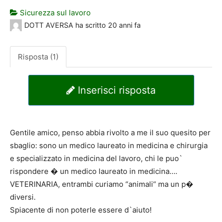
Sicurezza sul lavoro
DOTT AVERSA
ha scritto
20 anni fa
Risposta (1)
Inserisci risposta
Gentile amico, penso abbia rivolto a me il suo quesito per
sbaglio: sono un medico laureato in medicina e chirurgia
e specializzato in medicina del lavoro, chi le puo`
rispondere � un medico laureato in medicina….
VETERINARIA, entrambi curiamo “animali“ ma un p�
diversi.
Spiacente di non poterle essere d`aiuto!