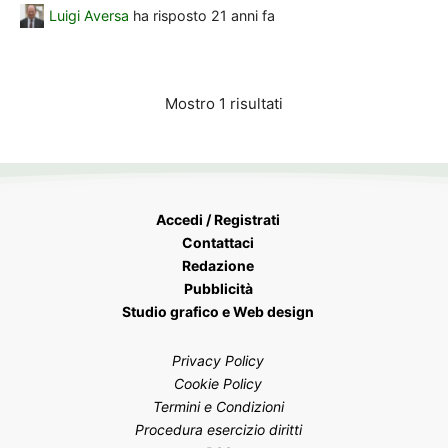
Luigi Aversa
ha risposto
21 anni fa
Mostro 1 risultati
Accedi / Registrati
Contattaci
Redazione
Pubblicità
Studio grafico e Web design
Privacy Policy
Cookie Policy
Termini e Condizioni
Procedura esercizio diritti