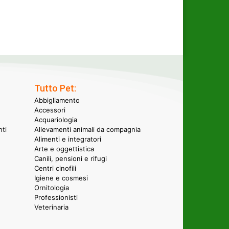
Tutto Pet:
Abbigliamento
Accessori
Acquariologia
nti
Allevamenti animali da compagnia
Alimenti e integratori
Arte e oggettistica
Canili, pensioni e rifugi
Centri cinofili
Igiene e cosmesi
Ornitologia
Professionisti
Veterinaria