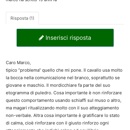
Risposta (1)
Inserisci risposta
Caro Marco,
tipico “problema“ quello che mi pone. Il cavallo usa molto
la bocca nella comunicazione nel branco, soprattutto se
giovane e maschio. Il mordicchiare fa parte del suo
etogramma di puledro. Cosa importante è non rinforzare
questo comportamento usando schiaffi sul muso o altro,
ma magari ritualizzando molto con il suo atteggiamento
non-verbale. Altra cosa importante è gratificare lo stato
di calma, cioè rinforzare con il giusto rinforzo ogni