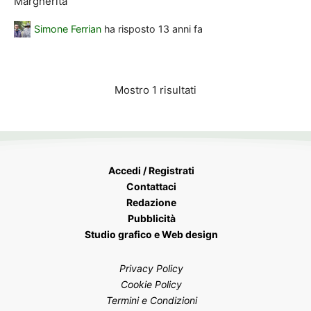
Margherita
Simone Ferrian
ha risposto
13 anni fa
Mostro 1 risultati
Accedi / Registrati
Contattaci
Redazione
Pubblicità
Studio grafico e Web design
Privacy Policy
Cookie Policy
Termini e Condizioni