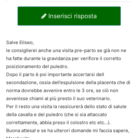
Inserisci risposta
Salve Eliseo,
le consiglierei anche una visita pre-parto se già non ne
ha fatte durante la gravidanza per verificre il corretto
posizionamento del puledro.
Dopo il parto è poi importante accertarsi dell
secondazione, ossia dell’espulsione della placenta che di
norma dovrebbe avvenire entro le 3 ore, se ciò non
avvenisse chiami al più presto il suo veterinario.
Per il resto una visita la rassicurerà dello stato di salute
della cavalla e del puledro (che si sia attaccato
correttamente, abbia preso il colostro etc etc…).
Buona attesa! e se ha ulterori domande mi faccia sapere,