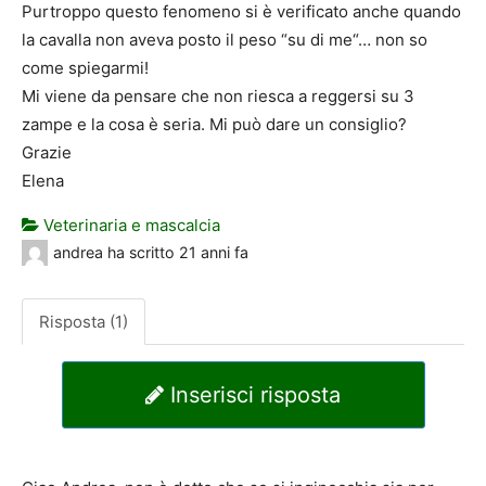
Purtroppo questo fenomeno si è verificato anche quando
la cavalla non aveva posto il peso “su di me“… non so
come spiegarmi!
Mi viene da pensare che non riesca a reggersi su 3
zampe e la cosa è seria. Mi può dare un consiglio?
Grazie
Elena
Veterinaria e mascalcia
andrea
ha scritto
21 anni fa
Risposta (1)
Inserisci risposta