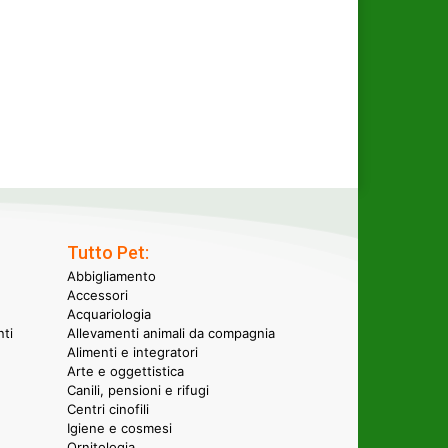
Tutto Pet:
Abbigliamento
Accessori
Acquariologia
nti
Allevamenti animali da compagnia
Alimenti e integratori
Arte e oggettistica
Canili, pensioni e rifugi
Centri cinofili
Igiene e cosmesi
Ornitologia