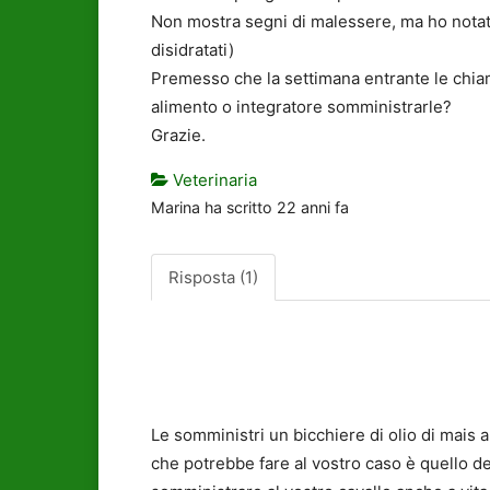
Non mostra segni di malessere, ma ho notato 
disidratati)
Premesso che la settimana entrante le chiame
alimento o integratore somministrarle?
Grazie.
Veterinaria
Marina
ha scritto
22 anni fa
Risposta (1)
Le somministri un bicchiere di olio di mais
che potrebbe fare al vostro caso è quello de